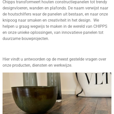
Chipps transformeert houten constructiepanelen tot trendy
designvloeren, wanden en plafonds. De naam verwijst naar
de houtschilfers waar de panelen uit bestaan, en naar onze
knipoog naar smaken en creativiteit in het design. We
helpen u graag wegwijs te maken in de wereld van CHIPPS
en onze unieke oplossingen, van innovatieve panelen tot
duurzame bouwprojecten.
Hier vindt u antwoorden op de meest gestelde vragen over
onze producten, diensten en werkwijze.