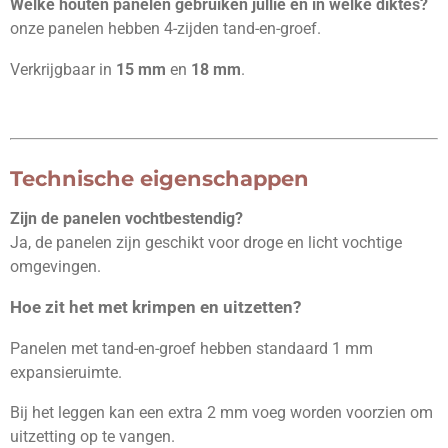
Welke houten panelen gebruiken jullie en in welke diktes?
onze panelen hebben 4-zijden tand-en-groef.
Verkrijgbaar in
15 mm
en
18 mm
.
Technische eigenschappen
Zijn de panelen vochtbestendig?
Ja, de panelen zijn geschikt voor droge en licht vochtige
omgevingen.
Hoe zit het met krimpen en uitzetten?
Panelen met tand-en-groef hebben standaard 1 mm
expansieruimte.
Bij het leggen kan een extra 2 mm voeg worden voorzien om
uitzetting op te vangen.