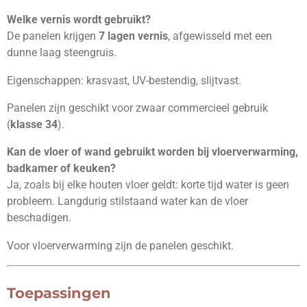
Welke vernis wordt gebruikt?
De panelen krijgen
7 lagen vernis
, afgewisseld met een
dunne laag steengruis.
Eigenschappen: krasvast, UV-bestendig, slijtvast.
Panelen zijn geschikt voor zwaar commercieel gebruik
(
klasse 34
).
Kan de vloer of wand gebruikt worden bij vloerverwarming,
badkamer of keuken?
Ja, zoals bij elke houten vloer geldt: korte tijd water is geen
probleem. Langdurig stilstaand water kan de vloer
beschadigen.
Voor vloerverwarming zijn de panelen geschikt.
Toepassingen