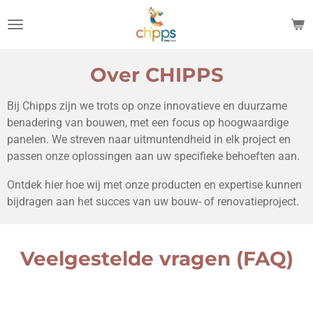
Ga
direct
naar
de
Over CHIPPS
hoofdinhoud
Bij Chipps zijn we trots op onze innovatieve en duurzame
benadering van bouwen, met een focus op hoogwaardige
panelen. We streven naar uitmuntendheid in elk project en
passen onze oplossingen aan uw specifieke behoeften aan.
Ontdek hier hoe wij met onze producten en expertise kunnen
bijdragen aan het succes van uw bouw- of renovatieproject.
Veelgestelde vragen (FAQ)