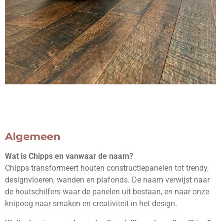
Algemeen
Wat is Chipps en vanwaar de naam?
Chipps transformeert houten constructiepanelen tot trendy,
designvloeren, wanden en plafonds. De naam verwijst naar
de houtschilfers waar de panelen uit bestaan, en naar onze
knipoog naar smaken en creativiteit in het design.