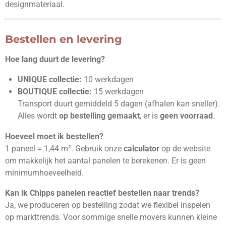
designmateriaal.
Bestellen en levering
Hoe lang duurt de levering?
UNIQUE collectie:
10 werkdagen
BOUTIQUE collectie:
15 werkdagen
Transport duurt gemiddeld 5 dagen (afhalen kan sneller).
Alles wordt
op bestelling gemaakt
, er is
geen voorraad
.
Hoeveel moet ik bestellen?
1 paneel = 1,44 m². Gebruik onze
calculator
op de website
om makkelijk het aantal panelen te berekenen. Er is geen
minimumhoeveelheid.
Kan ik Chipps panelen reactief bestellen naar trends?
Ja, we produceren op bestelling zodat we flexibel inspelen
op markttrends. Voor sommige snelle movers kunnen kleine