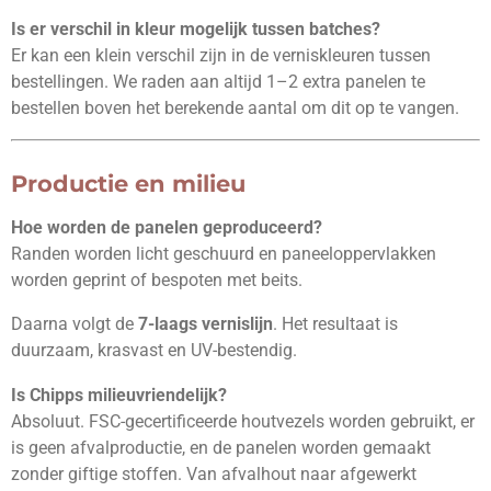
Is er verschil in kleur mogelijk tussen batches?
Er kan een klein verschil zijn in de verniskleuren tussen
bestellingen. We raden aan altijd 1–2 extra panelen te
bestellen boven het berekende aantal om dit op te vangen.
Productie en milieu
Hoe worden de panelen geproduceerd?
Randen worden licht geschuurd en paneeloppervlakken
worden geprint of bespoten met beits.
Daarna volgt de
7-laags vernislijn
. Het resultaat is
duurzaam, krasvast en UV-bestendig.
Is Chipps milieuvriendelijk?
Absoluut. FSC-gecertificeerde houtvezels worden gebruikt, er
is geen afvalproductie, en de panelen worden gemaakt
zonder giftige stoffen. Van afvalhout naar afgewerkt