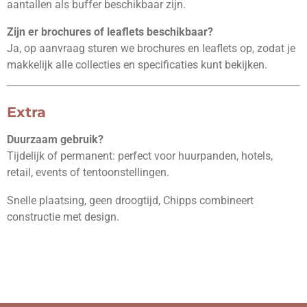
aantallen als buffer beschikbaar zijn.
Zijn er brochures of leaflets beschikbaar?
Ja, op aanvraag sturen we brochures en leaflets op, zodat je
makkelijk alle collecties en specificaties kunt bekijken.
Extra
Duurzaam gebruik?
Tijdelijk of permanent: perfect voor huurpanden, hotels,
retail, events of tentoonstellingen.
Snelle plaatsing, geen droogtijd, Chipps combineert
constructie met design.