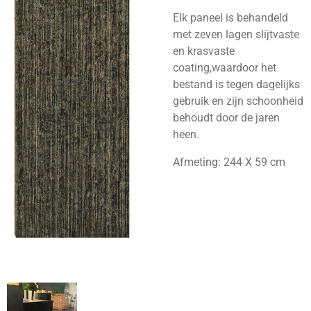
Elk paneel is behandeld
met zeven lagen slijtvaste
en krasvaste
coating,waardoor het
bestand is tegen dagelijks
gebruik en zijn schoonheid
behoudt door de jaren
heen.
Afmeting: 244 X 59 cm