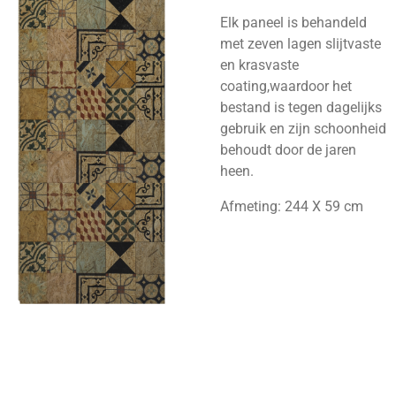
Elk paneel is behandeld
met zeven lagen slijtvaste
en krasvaste
coating,waardoor het
bestand is tegen dagelijks
gebruik en zijn schoonheid
behoudt door de jaren
heen.
Afmeting: 244 X 59 cm